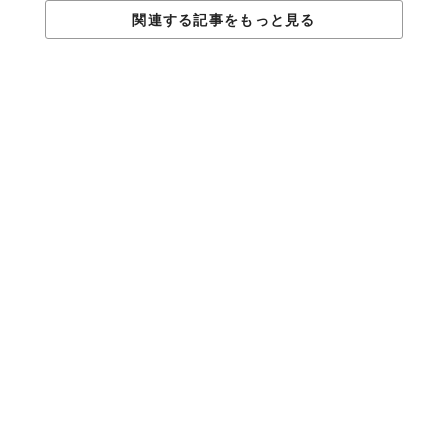
関連する記事をもっと見る