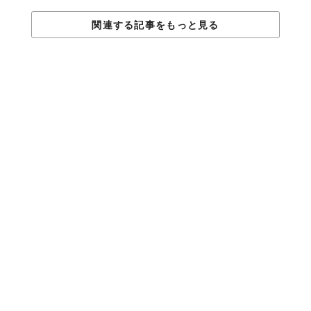
関連する記事をもっと見る