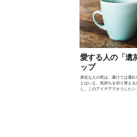
愛する人の「遺
ップ
身近な人の死は、避けては通れ
とはいえ、気持ちを切り替える
し、このアイデアでそうしたショ