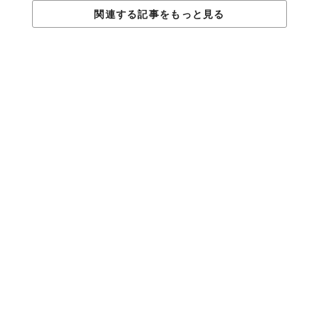
関連する記事をもっと見る