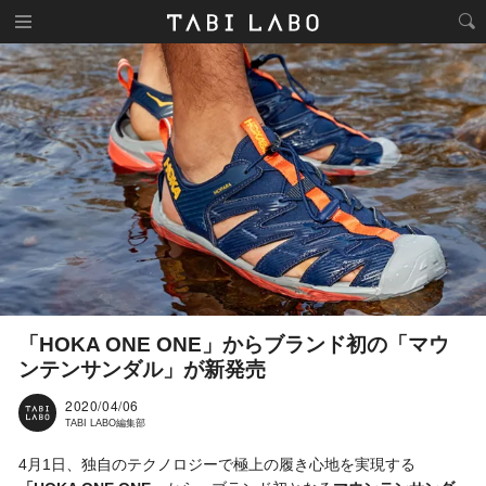
「HOKA ONE ONE」からブランド初の「マウ
ンテンサンダル」が新発売
2020/04/06
TABI LABO編集部
4月1日、独自のテクノロジーで極上の履き心地を実現する