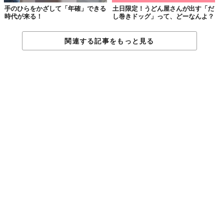
手のひらをかざして「年確」できる
土日限定！うどん屋さんが出す「だ
時代が来る！
し巻きドッグ」って、どーなんよ？
関連する記事をもっと見る