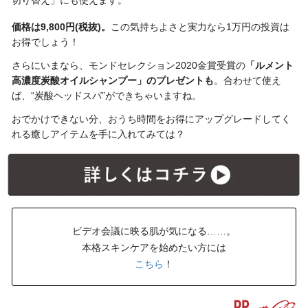
価格は9,800円(税抜)。
この気持ちよさと実力なら1万円の投資は
お得でしょう！
さらにいまなら、モンドセレクション2020金賞受賞の
「ルメント
高濃度炭酸オイルシャンプー」のプレゼントも
。合わせて使え
ば、“炭酸ヘッドスパ”ができちゃいますね。
おでかけできない分、おうち時間をお得にアップグレードしてく
れる癒しアイテムを手に入れてみては？
ビデオ会議に映る肌が気になる……。
本格スキンケアを始めたい方には
こちら
！