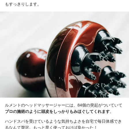
もすっきりします。
ルメントのヘッドマッサージャーには、84個の突起がついていて
プロの施術のように頭皮をしっかりもみほぐしてくれます
。
ハンドスパを受けているような気持ちよさを自宅で毎日体感でき
るなんて贅沢。もっと早く使っておけば良かった！