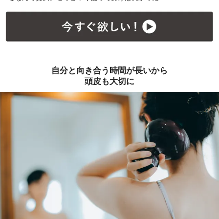
自分と向き合う時間が長いから
頭皮も大切に