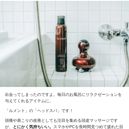
出会ってしまったのですよ。毎日のお風呂にリラクゼーションを
与えてくれるアイテムに。
「ルメント」の「ヘッドスパ」です！
頭痛や肩こりの改善としても注目を集める頭皮マッサージです
が、
とにかく気持ちいい。
スマホやPCを長時間見つめて疲れた目