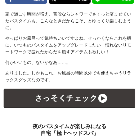
家で過ごす時間が増え、普段ならシャワーでさくっと済ませてい
たバスタイムも、こんなときだからこそ、とゆっくり楽しむよう
に。
やっぱりお風呂って気持ちいいですよね。せっかくならこれを機
に、いつものバスタイムをアップグレードしたい！慣れないリモ
ートワークで疲れたからだを癒すアイテムも欲しい！
何かいいもの、ないかなあ……。
ありました。しかもこれ、お風呂の時間以外でも使えちゃうリラ
ックスグッズなのです。
夜のバスタイムが楽しみになる
自宅「極上ヘッドスパ」