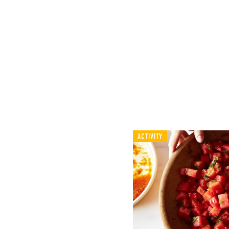
ACTIVITY