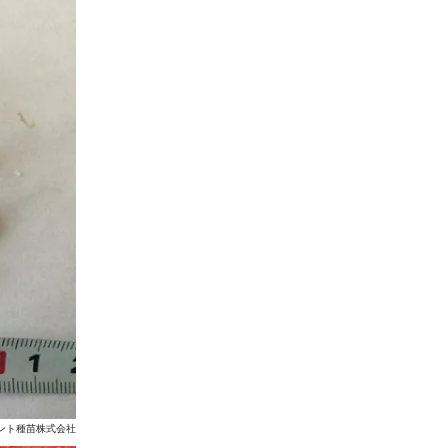
 ナント種苗株式会社