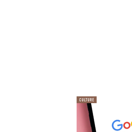
CULTURE