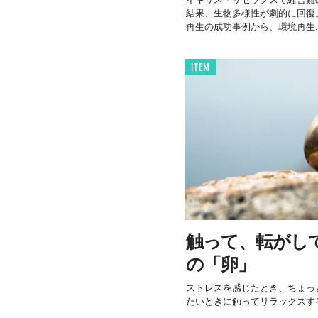
結果、生物多様性が劇的に回復。
再生の成功事例から、環境再生..
ITEM
触って、転がし
の「卵」
ストレスを感じたとき、ちょっ
たいときに触ってリラックスす