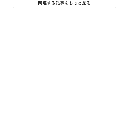
関連する記事をもっと見る