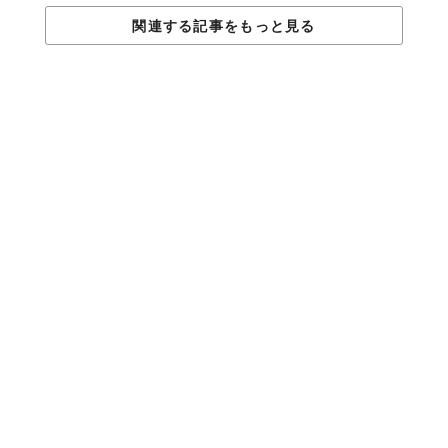
関連する記事をもっと見る