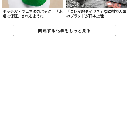
ボッテガ・ヴェネタのバッグ、「永
「コレが廃タイヤ？」な欧州で人気
遠に保証」されるように
のブランドが日本上陸
関連する記事をもっと見る