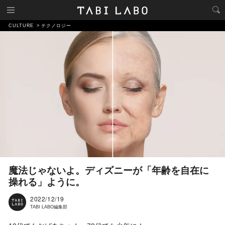
CULTURE
テクノロジー
魔法じゃないよ。ディズニーが「年齢を自在に
操れる」ように。
2022/12/19
TABI LABO編集部