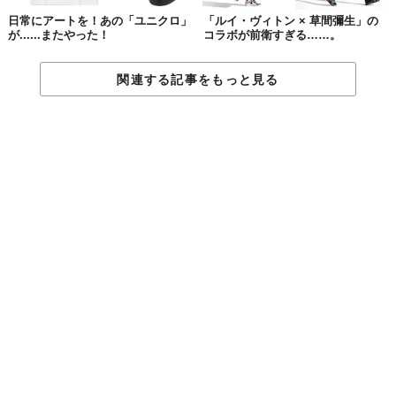
日常にアートを！あの「ユニクロ」
「ルイ・ヴィトン × 草間彌生」の
が......またやった！
コラボが前衛すぎる……。
関連する記事をもっと見る