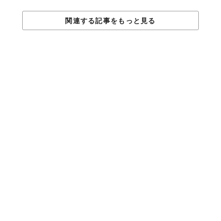
関連する記事をもっと見る