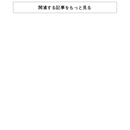
関連する記事をもっと見る