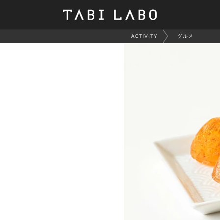
ACTIVITY
グルメ