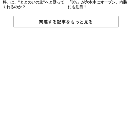
料」は、”ととのいの先”へと誘って
「0%」が六本木にオープン。内装
くれるのか？
にも注目！
関連する記事をもっと見る