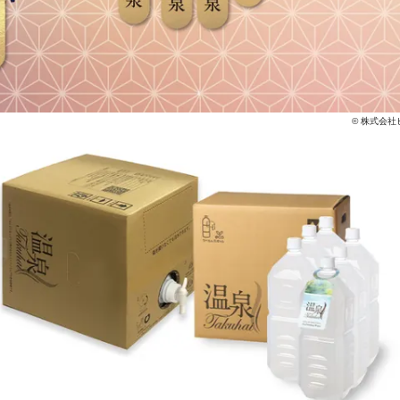
© 株式会