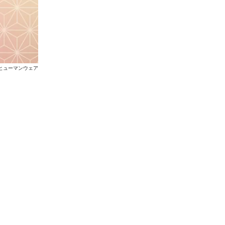
社ヒューマンウェア