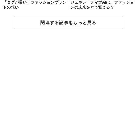
「タグが長い」ファッションブラン
ジェネレーティブAIは、ファッショ
ドの想い
ンの未来をどう変える？
関連する記事をもっと見る