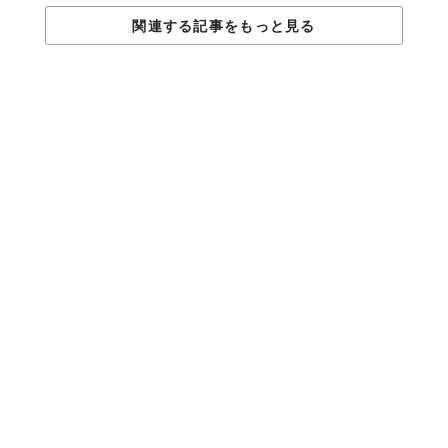
関連する記事をもっと見る