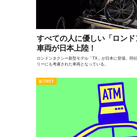
すべての人に優しい「ロンド
車両が日本上陸！
ロンドンタクシー新型モデル「TX」が日本に登場。同
リーにも考慮された車両となっている。
ACTIVITY