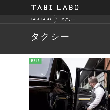
TABI LABO
タクシー
タクシー
ISSUE