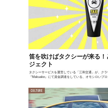
笛を吹けばタクシーが来る！
ジェクト
タクシーサービスを運営している「三和交通」が、クラ
『Makuake』にて資金調達をしている、オモシロいプ
CULTURE