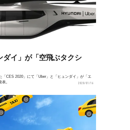
ュンダイ」が「空飛ぶタクシ
CES 2020」にて「Uber」と「ヒュンダイ」が「エ
発表。
2020/01/16