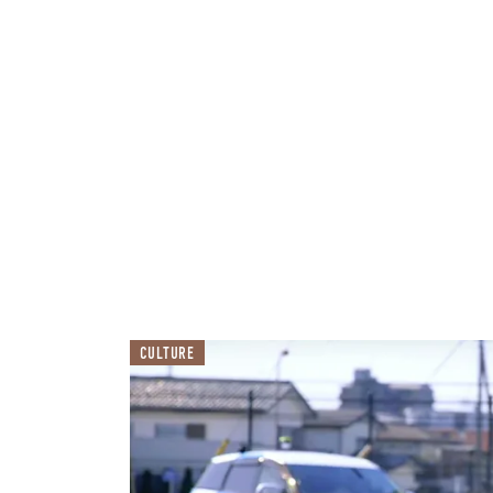
CULTURE