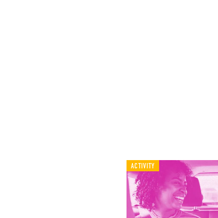
ACTIVITY