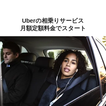
Uberの相乗りサービス
月額定額料金でスタート