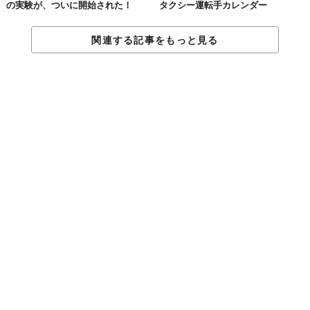
の実験が、ついに開始された！
タクシー運転手カレンダー
関連する記事をもっと見る