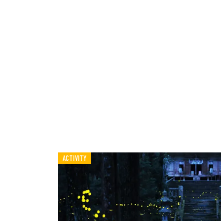
ACTIVITY