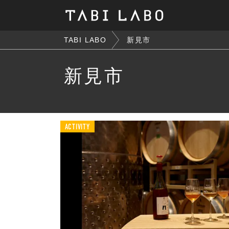
TABI LABO
新見市
新見市
ACTIVITY