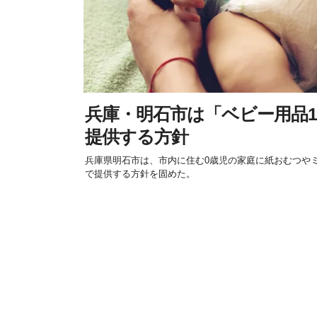
兵庫・明石市は「ベビー用品
提供する方針
兵庫県明石市は、市内に住む0歳児の家庭に紙おむつや
で提供する方針を固めた。