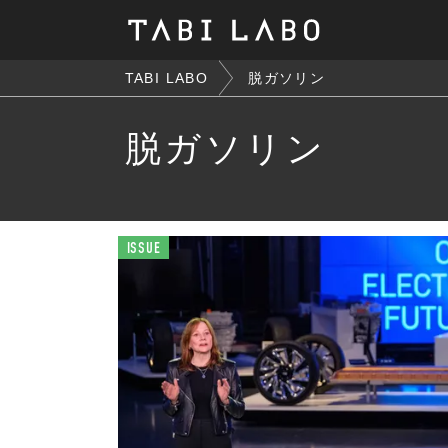
TABI LABO
脱ガソリン
脱ガソリン
ISSUE