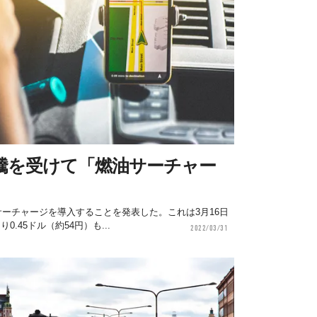
高騰を受けて「燃油サーチャー
油サーチャージを導入することを発表した。これは3月16日
.45ドル（約54円）も...
2022/03/31