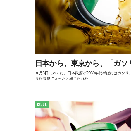
日本から、東京から、「ガソ
今月3日（木）に、日本政府が2030年代半ばにはガソ
最終調整に入ったと報じられた。
ISSUE