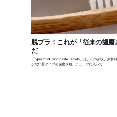
脱プラ！これが「従来の歯磨
だ
「Spearmint Toothpaste Tablets」は、その
少ない新タイプの歯磨き粉。チューブに入って...