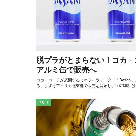
脱プラがとまらない！コカ・
アルミ缶で販売へ
コカ・コーラが展開するミネラルウォーター「Dasani
る。まずはアメリカ北東部で販売を開始し、2020年には全
ISSUE