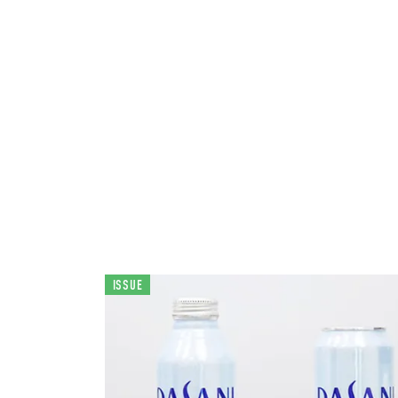
ISSUE