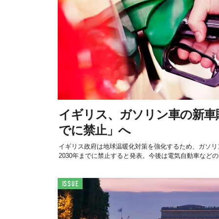
イギリス、ガソリン車の新車販
でに禁止」へ
イギリス政府は地球温暖化対策を強化するため、ガソリ
2030年までに禁止すると発表。今後は電気自動車などの普
ISSUE