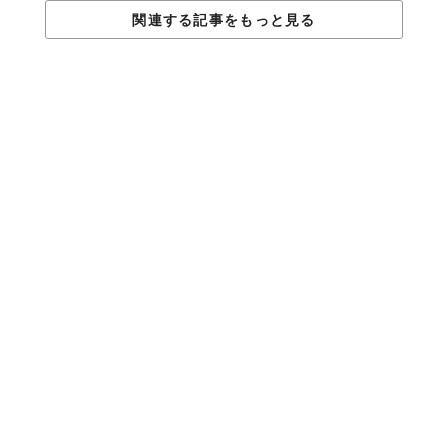
関連する記事をもっと見る