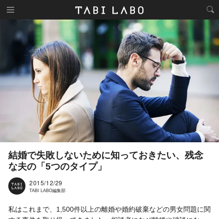
結婚で失敗しないために知っておきたい、残念
な夫の「5つのタイプ」
2015/12/29
TABI LABO編集部
私はこれまで、1,500件以上の離婚や婚約破棄などの男女問題に関