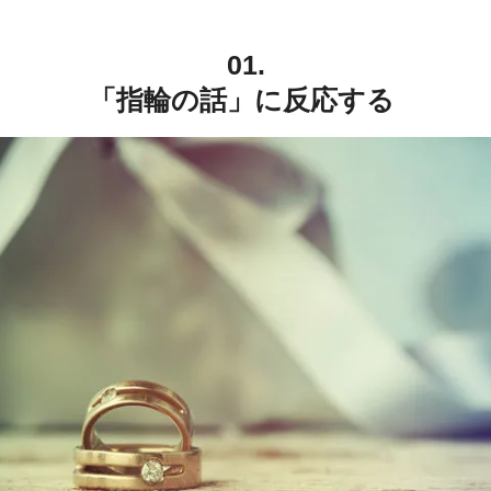
01.
「指輪の話」に反応する