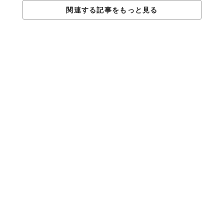
関連する記事をもっと見る