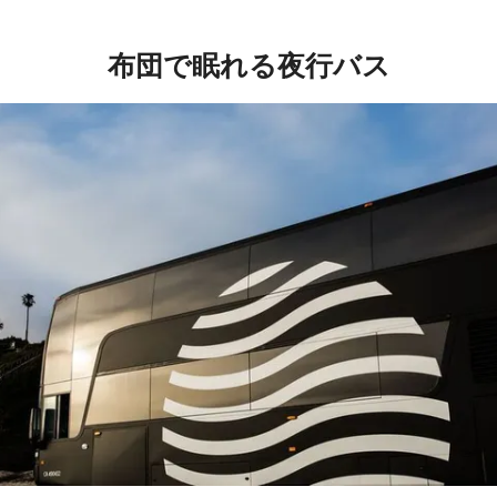
布団で眠れる夜行バス