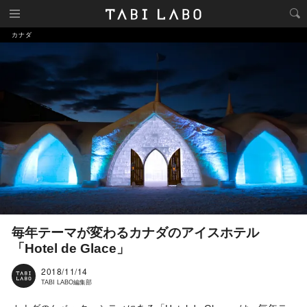
カナダ
毎年テーマが変わるカナダのアイスホテル
「Hotel de Glace」
2018/11/14
TABI LABO編集部