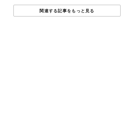
関連する記事をもっと見る