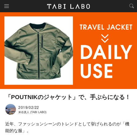
「POUTNIKのジャケット」で、手ぶらになる！
2019/02/22
米谷真人 (TABI LABO)
近年、ファッションシーンのトレンドとして挙げられるのが「機
能的な服」。