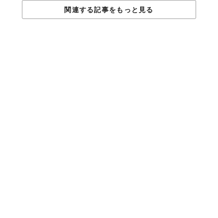
関連する記事をもっと見る