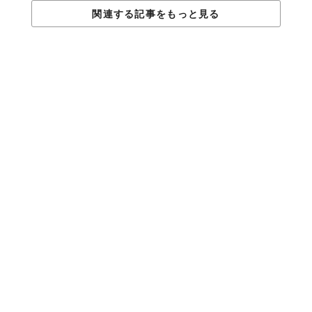
関連する記事をもっと見る