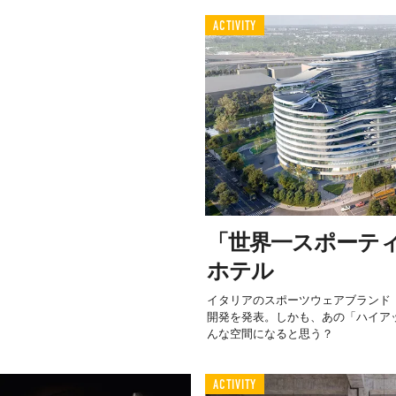
ACTIVITY
「世界一スポーテ
ホテル
イタリアのスポーツウェアブランド「
開発を発表。しかも、あの「ハイア
んな空間になると思う？
ACTIVITY