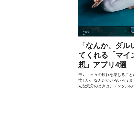
「なんか、ダル
てくれる「マイ
想」アプリ4選
最近、日々の疲れを感じること
忙しい、なんだかいろいろうま
んな気分のときは、メンタルのケ