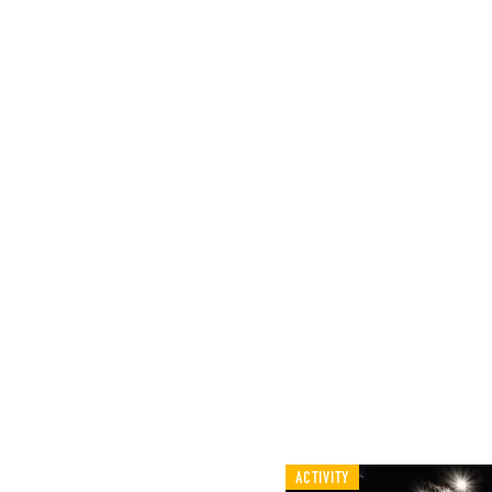
ACTIVITY