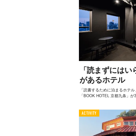
「読まずにはい
があるホテル
「読書するために泊まるホテル
「BOOK HOTEL 京都九条」が
ACTIVITY