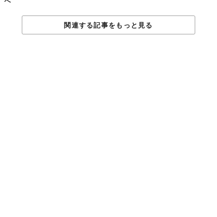
へ
関連する記事をもっと見る