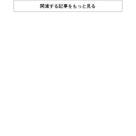
関連する記事をもっと見る