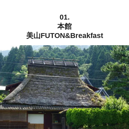
01.
本館
美山FUTON&Breakfast