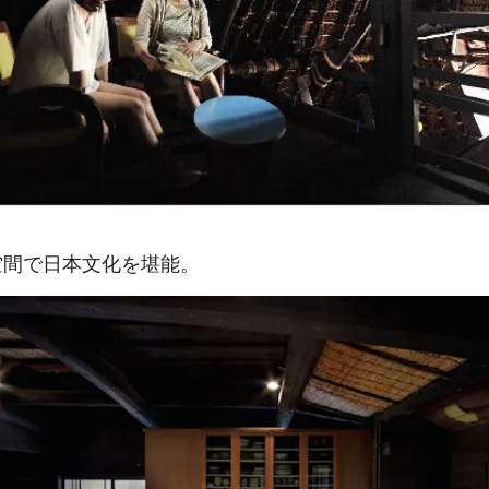
空間で日本文化を堪能。