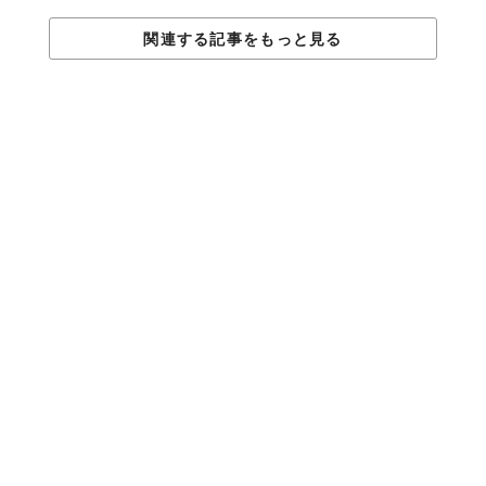
関連する記事をもっと見る