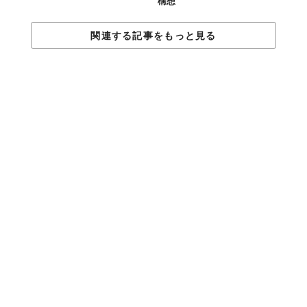
構想
関連する記事をもっと見る