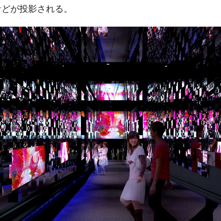
などが投影される。