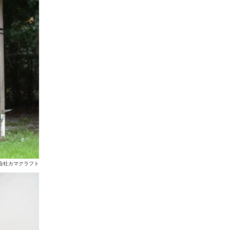
会社カマクラフト