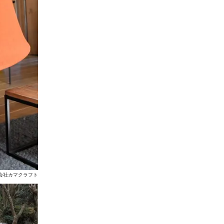
会社カマクラフト