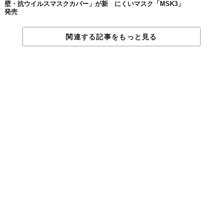
壁・抗ウイルスマスクカバー」が新
にくいマスク「MSK3」
発売
関連する記事をもっと見る