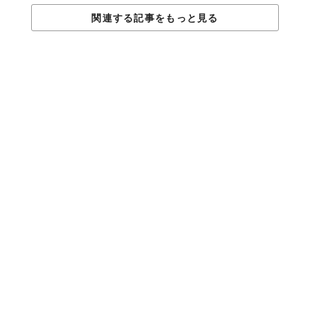
関連する記事をもっと見る