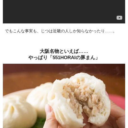
でもこんな事実も、じつは近畿の人しか知らなかったり……。
大阪名物といえば……
やっぱり「551HORAIの豚まん」