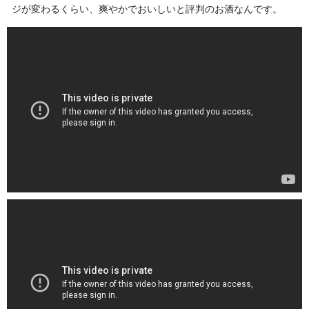
ジが変わるくらい、爽やかでおいしいと評判のお酒なんです。