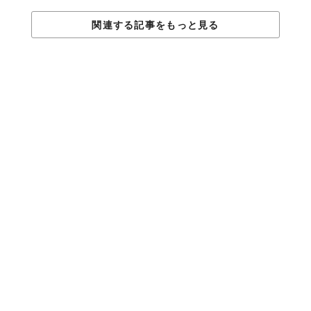
関連する記事をもっと見る