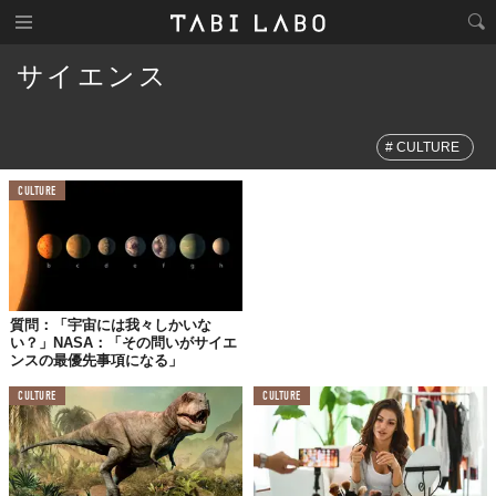
サイエンス
#
CULTURE
CULTURE
質問：「宇宙には我々しかいな
い？」NASA：「その問いがサイエ
ンスの最優先事項になる」
CULTURE
CULTURE