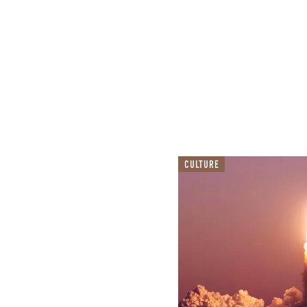
CULTURE